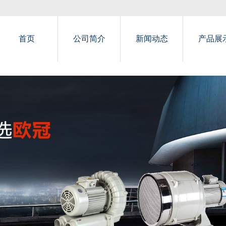
首页
公司简介
新闻动态
产品展